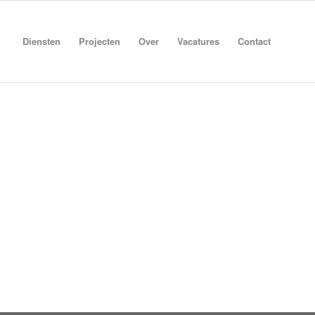
Diensten
Projecten
Over
Vacatures
Contact