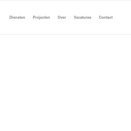
Diensten
Projecten
Over
Vacatures
Contact