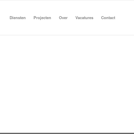
Diensten
Projecten
Over
Vacatures
Contact