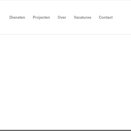
Diensten
Projecten
Over
Vacatures
Contact