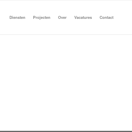
Diensten
Projecten
Over
Vacatures
Contact