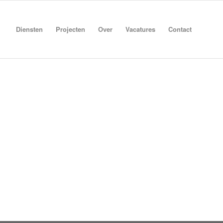
Diensten
Projecten
Over
Vacatures
Contact