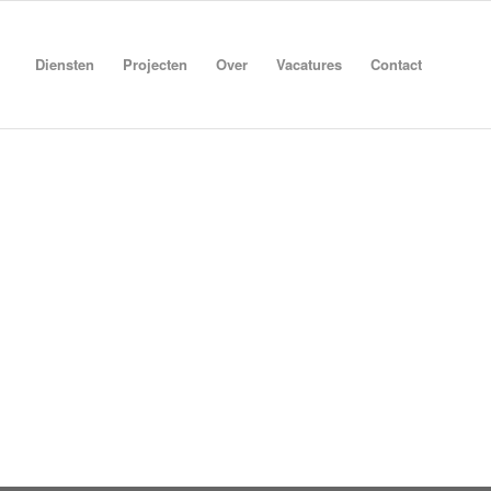
Diensten
Projecten
Over
Vacatures
Contact