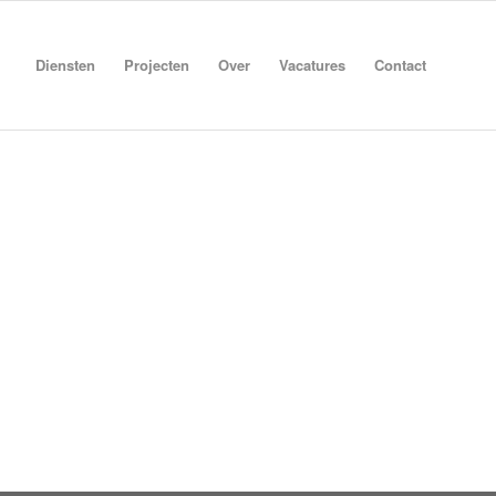
Diensten
Projecten
Over
Vacatures
Contact