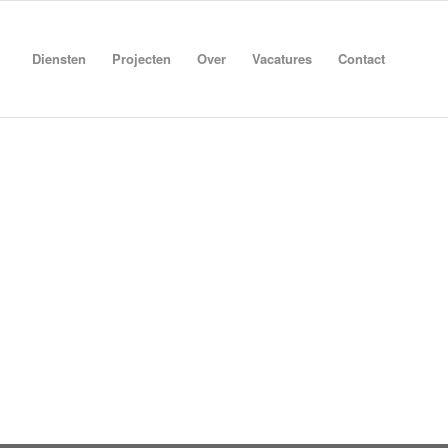
Diensten
Projecten
Over
Vacatures
Contact