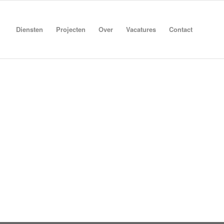
Diensten
Projecten
Over
Vacatures
Contact