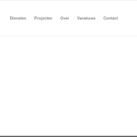
Diensten
Projecten
Over
Vacatures
Contact