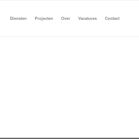
Diensten
Projecten
Over
Vacatures
Contact