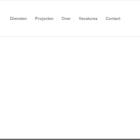
Diensten
Projecten
Over
Vacatures
Contact