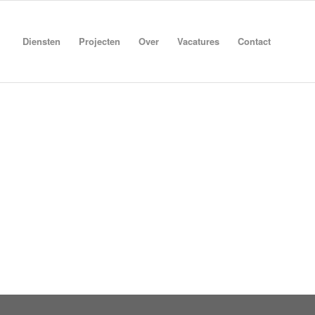
Diensten
Projecten
Over
Vacatures
Contact