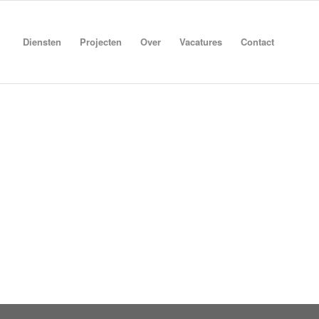
Diensten
Projecten
Over
Vacatures
Contact