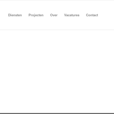
Diensten
Projecten
Over
Vacatures
Contact