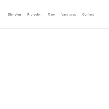
Diensten
Projecten
Over
Vacatures
Contact