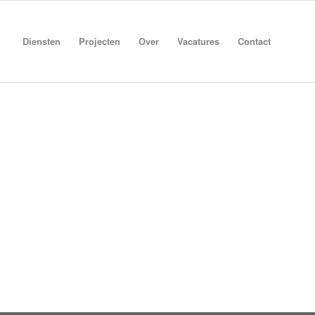
Diensten
Projecten
Over
Vacatures
Contact