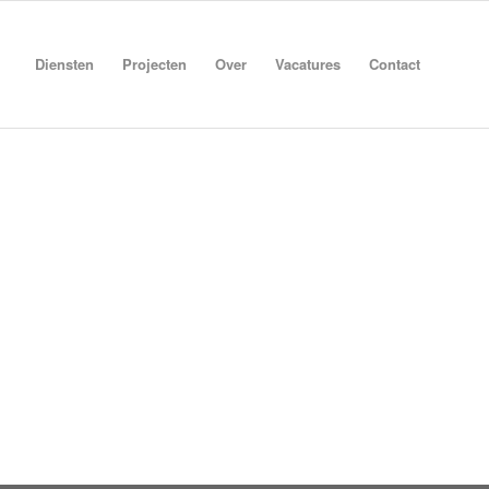
Diensten
Projecten
Over
Vacatures
Contact