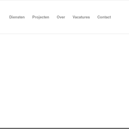
Diensten
Projecten
Over
Vacatures
Contact