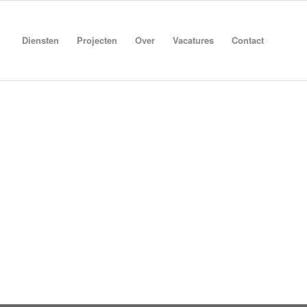
Diensten
Projecten
Over
Vacatures
Contact