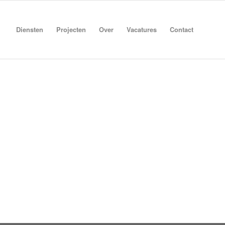
Diensten
Projecten
Over
Vacatures
Contact