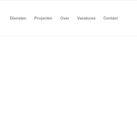
Diensten
Projecten
Over
Vacatures
Contact