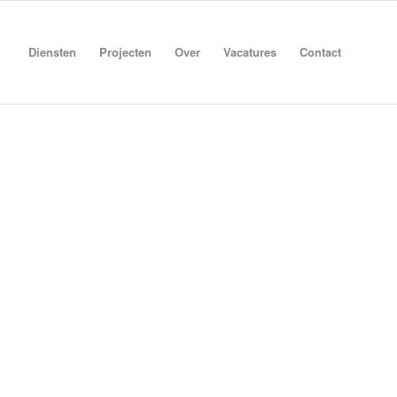
Diensten
Projecten
Over
Vacatures
Contact