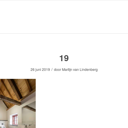
19
/
26 juni 2019
door
Martijn van Lindenberg