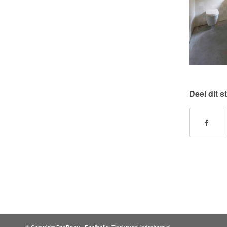
Deel dit s